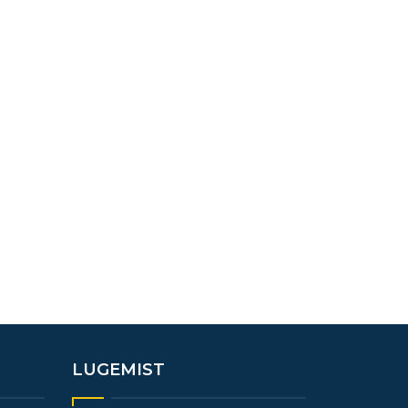
LUGEMIST